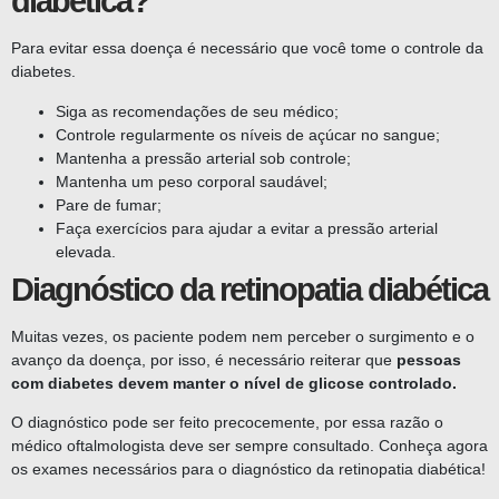
diabética?
Para evitar essa doença é necessário que você tome o controle da
diabetes.
Siga as recomendações de seu médico;
Controle regularmente os níveis de açúcar no sangue;
Mantenha a pressão arterial sob controle;
Mantenha um peso corporal saudável;
Pare de fumar;
Faça exercícios para ajudar a evitar a pressão arterial
elevada.
Diagnóstico da retinopatia diabética
Muitas vezes, os paciente podem nem perceber o surgimento e o
avanço da doença, por isso, é necessário reiterar que
pessoas
com diabetes devem manter o nível de glicose controlado.
O diagnóstico pode ser feito precocemente, por essa razão o
médico oftalmologista deve ser sempre consultado. Conheça agora
os exames necessários para o diagnóstico da retinopatia diabética!