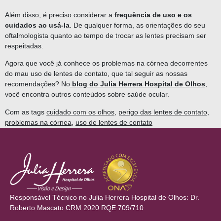
Além disso, é preciso considerar a
frequência de uso e os
cuidados ao usá-la
. De qualquer forma, as orientações do seu
oftalmologista quanto ao tempo de trocar as lentes precisam ser
respeitadas.
Agora que você já conhece os problemas na córnea decorrentes
do mau uso de lentes de contato, que tal seguir as nossas
recomendações? No
blog do Julia Herrera Hospital de Olhos
,
você encontra outros conteúdos sobre saúde ocular.
Com as tags
cuidado com os olhos
,
perigo das lentes de contato
,
problemas na córnea
,
uso de lentes de contato
Responsável Técnico no Julia Herrera Hospital de Olhos: Dr.
Roberto Mascato CRM 2020 RQE 709/710