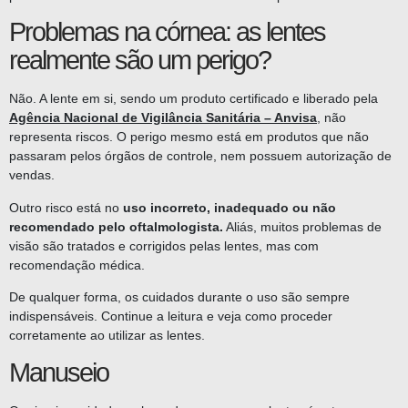
Problemas na córnea: as lentes
realmente são um perigo?
Não. A lente em si, sendo um produto certificado e liberado pela
Agência Nacional de Vigilância Sanitária – Anvisa
, não
representa riscos. O perigo mesmo está em produtos que não
passaram pelos órgãos de controle, nem possuem autorização de
vendas.
Outro risco está no
uso incorreto, inadequado ou não
recomendado pelo oftalmologista.
Aliás, muitos problemas de
visão são tratados e corrigidos pelas lentes, mas com
recomendação médica.
De qualquer forma, os cuidados durante o uso são sempre
indispensáveis. Continue a leitura e veja como proceder
corretamente ao utilizar as lentes.
Manuseio