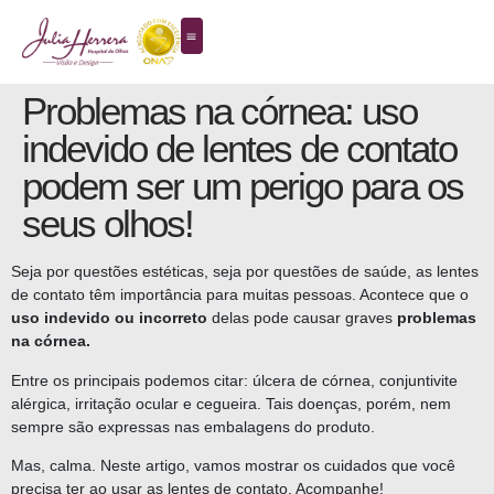
Problemas na córnea: uso
indevido de lentes de contato
podem ser um perigo para os
seus olhos!
Seja por questões estéticas, seja por questões de saúde, as lentes
de contato têm importância para muitas pessoas. Acontece que o
uso indevido ou incorreto
delas pode causar graves
problemas
na córnea.
Entre os principais podemos citar: úlcera de córnea, conjuntivite
alérgica, irritação ocular e cegueira. Tais doenças, porém, nem
sempre são expressas nas embalagens do produto.
Mas, calma. Neste artigo, vamos mostrar os cuidados que você
precisa ter ao usar as lentes de contato. Acompanhe!