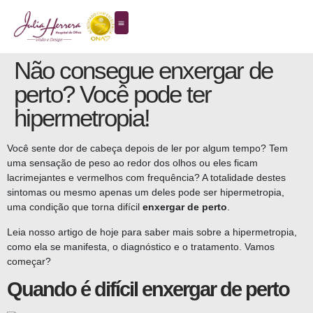
Não consegue enxergar de
perto? Você pode ter
hipermetropia!
Você sente dor de cabeça depois de ler por algum tempo? Tem
uma sensação de peso ao redor dos olhos ou eles ficam
lacrimejantes e vermelhos com frequência? A totalidade destes
sintomas ou mesmo apenas um deles pode ser hipermetropia,
uma condição que torna difícil
enxergar de perto
.
Leia nosso artigo de hoje para saber mais sobre a hipermetropia,
como ela se manifesta, o diagnóstico e o tratamento. Vamos
começar?
Quando é difícil enxergar de perto