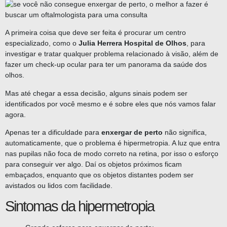
A primeira coisa que deve ser feita é procurar um centro
especializado, como o
Julia Herrera Hospital de Olhos
, para
investigar e tratar qualquer problema relacionado à visão, além de
fazer um check-up ocular para ter um panorama da saúde dos
olhos.
Mas até chegar a essa decisão, alguns sinais podem ser
identificados por você mesmo e é sobre eles que nós vamos falar
agora.
Apenas ter a dificuldade para
enxergar de perto
não significa,
automaticamente, que o problema é hipermetropia. A luz que entra
nas pupilas não foca de modo correto na retina, por isso o esforço
para conseguir ver algo. Daí os objetos próximos ficam
embaçados, enquanto que os objetos distantes podem ser
avistados ou lidos com facilidade.
Sintomas da hipermetropia