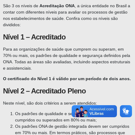
São 3 os níveis de
Acreditação ONA
, a única entidade no Brasil a
contar com diferentes níveis para avaliar os processos de gestão
nos estabelecimentos de saúde. Confira como os níveis são
divididos:
Nível 1 – Acreditado
Para as organizações de saúde que cumprem ou superam, em
70% ou mais, os padrões de qualidade e segurança definidos pela
ONA. Todas as áreas são avaliadas, incluindo aspectos estruturais
e assistenciais.
O certificado do Nível 1 é válido por um período de dois anos.
Nível 2 – Acreditado Pleno
Neste nível, são dois critérios a serem atendidos:
Os padrões de qualidade e segurança precisam ser
cumpridos ou superados em 80% ou mais;
Os padrões ONA de gestão integrada devem ser cumpridos
em 70% ou mais. Em termos práticos, são processos que