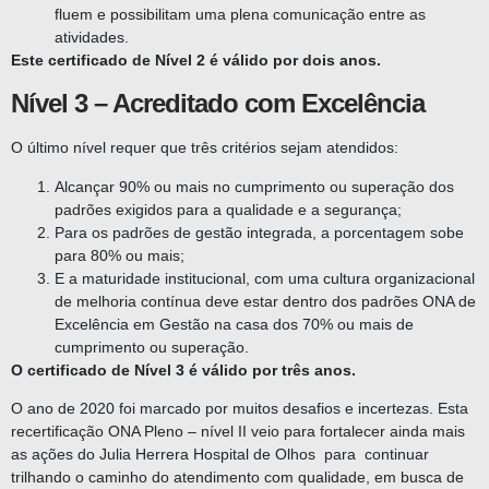
fluem e possibilitam uma plena comunicação entre as
atividades.
Este certificado de Nível 2 é válido por dois anos.
Nível 3 – Acreditado com Excelência
O último nível requer que três critérios sejam atendidos:
Alcançar 90% ou mais no cumprimento ou superação dos
padrões exigidos para a qualidade e a segurança;
Para os padrões de gestão integrada, a porcentagem sobe
para 80% ou mais;
E a maturidade institucional, com uma cultura organizacional
de melhoria contínua deve estar dentro dos padrões ONA de
Excelência em Gestão na casa dos 70% ou mais de
cumprimento ou superação.
O certificado de Nível 3 é válido por três anos.
O ano de 2020 foi marcado por muitos desafios e incertezas. Esta
recertificação ONA Pleno – nível II veio para fortalecer ainda mais
as ações do Julia Herrera Hospital de Olhos para continuar
trilhando o caminho do atendimento com qualidade, em busca de