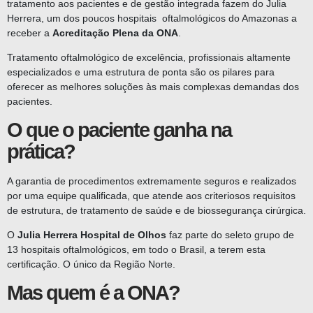
tratamento aos pacientes e de gestão integrada fazem do Julia
Herrera, um dos poucos hospitais oftalmológicos do Amazonas a
receber a
Acreditação Plena da ONA
.
Tratamento oftalmológico de excelência, profissionais altamente
especializados e uma estrutura de ponta são os pilares para
oferecer as melhores soluções às mais complexas demandas dos
pacientes.
O que o paciente ganha na
prática?
A garantia de procedimentos extremamente seguros e realizados
por uma equipe qualificada, que atende aos criteriosos requisitos
de estrutura, de tratamento de saúde e de biossegurança cirúrgica.
O
Julia Herrera Hospital de Olhos
faz parte do seleto grupo de
13 hospitais oftalmológicos, em todo o Brasil, a terem esta
certificação. O único da Região Norte.
Mas quem é a ONA?