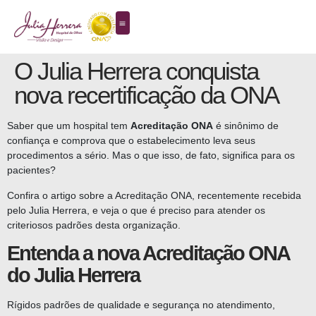
O Julia Herrera conquista
nova recertificação da ONA
Saber que um hospital tem
Acreditação ONA
é sinônimo de
confiança e comprova que o estabelecimento leva seus
procedimentos a sério. Mas o que isso, de fato, significa para os
pacientes?
Confira o artigo sobre a Acreditação ONA, recentemente recebida
pelo Julia Herrera, e veja o que é preciso para atender os
criteriosos padrões desta organização.
Entenda a nova Acreditação ONA
do Julia Herrera
Rígidos padrões de qualidade e segurança no atendimento,