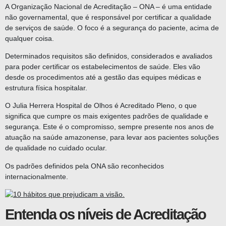
A Organização Nacional de Acreditação – ONA – é uma entidade
não governamental, que é responsável por certificar a qualidade
de serviços de saúde. O foco é a segurança do paciente, acima de
qualquer coisa.
Determinados requisitos são definidos, considerados e avaliados
para poder certificar os estabelecimentos de saúde. Eles vão
desde os procedimentos até a gestão das equipes médicas e
estrutura física hospitalar.
O Julia Herrera Hospital de Olhos é Acreditado Pleno, o que
significa que cumpre os mais exigentes padrões de qualidade e
segurança. Este é o compromisso, sempre presente nos anos de
atuação na saúde amazonense, para levar aos pacientes soluções
de qualidade no cuidado ocular.
Os padrões definidos pela ONA são reconhecidos
internacionalmente.
Entenda os níveis de Acreditação