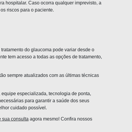
ra hospitalar. Caso ocorra qualquer imprevisto, a
os riscos para o paciente.
O tratamento do glaucoma pode variar desde o
ente tem acesso a todas as opções de tratamento,
tão sempre atualizados com as últimas técnicas
 equipe especializada, tecnologia de ponta,
ecessárias para garantir a saúde dos seus
elhor cuidado possível.
 sua consulta
agora mesmo!
Confira nossos