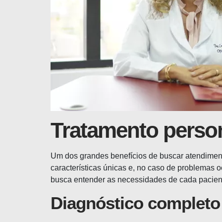
Tratamento person
Um dos grandes benefícios de buscar atendiment
características únicas e, no caso de problemas o
busca entender as necessidades de cada pacient
Diagnóstico completo 