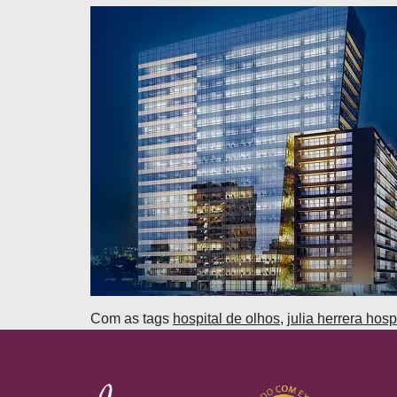
Com as tags
hospital de olhos
,
julia herrera hosp