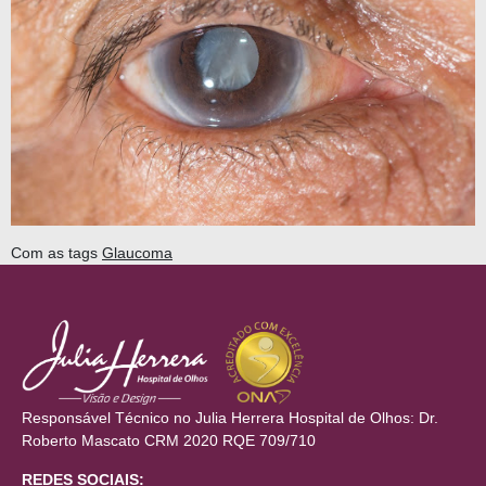
Com as tags
Glaucoma
Responsável Técnico no Julia Herrera Hospital de Olhos: Dr.
Roberto Mascato CRM 2020 RQE 709/710
REDES SOCIAIS: