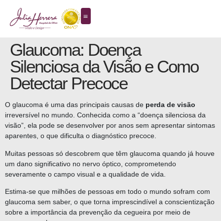
Glaucoma: Doença
Silenciosa da Visão e Como
Detectar Precoce
O glaucoma é uma das principais causas de
perda de visão
irreversível no mundo. Conhecida como a “doença silenciosa da
visão”, ela pode se desenvolver por anos sem apresentar sintomas
aparentes, o que dificulta o diagnóstico precoce.
Muitas pessoas só descobrem que têm glaucoma quando já houve
um dano significativo no nervo óptico, comprometendo
severamente o campo visual e a qualidade de vida.
Estima-se que milhões de pessoas em todo o mundo sofram com
glaucoma sem saber, o que torna imprescindível a conscientização
sobre a importância da prevenção da cegueira por meio de