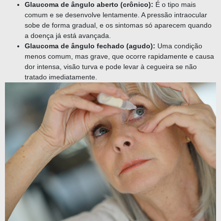
Glaucoma de ângulo aberto (crônico):
É o tipo mais
comum e se desenvolve lentamente. A pressão intraocular
sobe de forma gradual, e os sintomas só aparecem quando
a doença já está avançada.
Glaucoma de ângulo fechado (agudo):
Uma condição
menos comum, mas grave, que ocorre rapidamente e causa
dor intensa, visão turva e pode levar à cegueira se não
tratado imediatamente.