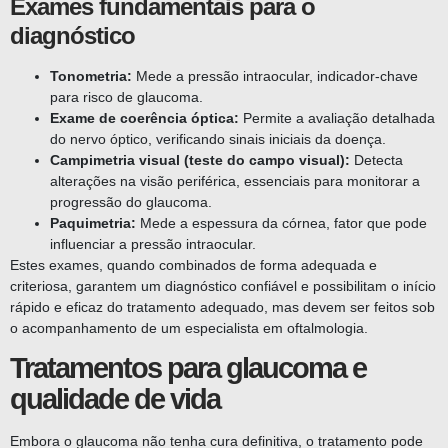
Exames fundamentais para o
diagnóstico
Tonometria:
Mede a pressão intraocular, indicador-chave
para risco de glaucoma.
Exame de coerência óptica:
Permite a avaliação detalhada
do nervo óptico, verificando sinais iniciais da doença.
Campimetria visual (teste do campo visual):
Detecta
alterações na visão periférica, essenciais para monitorar a
progressão do glaucoma.
Paquimetria:
Mede a espessura da córnea, fator que pode
influenciar a pressão intraocular.
Estes exames, quando combinados de forma adequada e
criteriosa, garantem um diagnóstico confiável e possibilitam o início
rápido e eficaz do tratamento adequado, mas devem ser feitos sob
o acompanhamento de um especialista em oftalmologia.
Tratamentos para glaucoma e
qualidade de vida
Embora o glaucoma não tenha cura definitiva, o tratamento pode