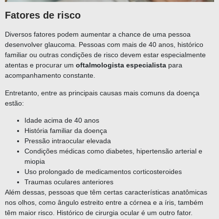
Fatores de risco
Diversos fatores podem aumentar a chance de uma pessoa
desenvolver glaucoma. Pessoas com mais de 40 anos, histórico
familiar ou outras condições de risco devem estar especialmente
atentas e procurar um
oftalmologista especialista
para
acompanhamento constante.
Entretanto, entre as principais causas mais comuns da doença
estão:
Idade acima de 40 anos
História familiar da doença
Pressão intraocular elevada
Condições médicas como diabetes, hipertensão arterial e
miopia
Uso prolongado de medicamentos corticosteroides
Traumas oculares anteriores
Além dessas, pessoas que têm certas características anatômicas
nos olhos, como ângulo estreito entre a córnea e a íris, também
têm maior risco. Histórico de cirurgia ocular é um outro fator.