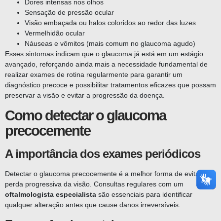
Dores intensas nos olhos
Sensação de pressão ocular
Visão embaçada ou halos coloridos ao redor das luzes
Vermelhidão ocular
Náuseas e vômitos (mais comum no glaucoma agudo)
Esses sintomas indicam que o glaucoma já está em um estágio
avançado, reforçando ainda mais a necessidade fundamental de
realizar exames de rotina regularmente para garantir um
diagnóstico precoce e possibilitar tratamentos eficazes que possam
preservar a visão e evitar a progressão da doença.
Como detectar o glaucoma
precocemente
A importância dos exames periódicos
Detectar o glaucoma precocemente é a melhor forma de evitar a
perda progressiva da visão. Consultas regulares com um
oftalmologista especialista
são essenciais para identificar
qualquer alteração antes que cause danos irreversíveis.