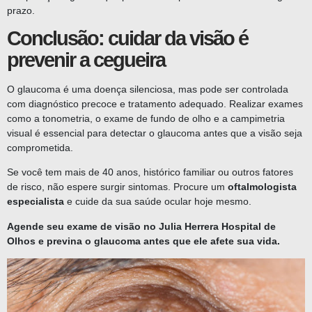
prazo.
Conclusão: cuidar da visão é
prevenir a cegueira
O glaucoma é uma doença silenciosa, mas pode ser controlada
com diagnóstico precoce e tratamento adequado. Realizar exames
como a tonometria, o exame de fundo de olho e a campimetria
visual é essencial para detectar o glaucoma antes que a visão seja
comprometida.
Se você tem mais de 40 anos, histórico familiar ou outros fatores
de risco, não espere surgir sintomas. Procure um
oftalmologista
especialista
e cuide da sua saúde ocular hoje mesmo.
Agende seu exame de visão no Julia Herrera Hospital de
Olhos e previna o glaucoma antes que ele afete sua vida.