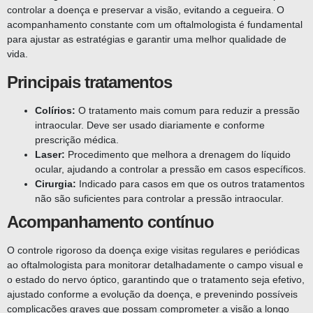
controlar a doença e preservar a visão, evitando a cegueira. O
acompanhamento constante com um oftalmologista é fundamental
para ajustar as estratégias e garantir uma melhor qualidade de
vida.
Principais tratamentos
Colírios:
O tratamento mais comum para reduzir a pressão
intraocular. Deve ser usado diariamente e conforme
prescrição médica.
Laser:
Procedimento que melhora a drenagem do líquido
ocular, ajudando a controlar a pressão em casos específicos.
Cirurgia:
Indicado para casos em que os outros tratamentos
não são suficientes para controlar a pressão intraocular.
Acompanhamento contínuo
O controle rigoroso da doença exige visitas regulares e periódicas
ao oftalmologista para monitorar detalhadamente o campo visual e
o estado do nervo óptico, garantindo que o tratamento seja efetivo,
ajustado conforme a evolução da doença, e prevenindo possíveis
complicações graves que possam comprometer a visão a longo