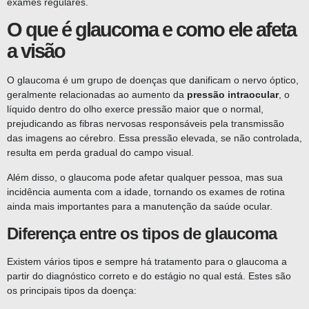
exames regulares.
O que é glaucoma e como ele afeta
a visão
O glaucoma é um grupo de doenças que danificam o nervo óptico,
geralmente relacionadas ao aumento da
pressão intraocular
, o
líquido dentro do olho exerce pressão maior que o normal,
prejudicando as fibras nervosas responsáveis pela transmissão
das imagens ao cérebro. Essa pressão elevada, se não controlada,
resulta em perda gradual do campo visual.
Além disso, o glaucoma pode afetar qualquer pessoa, mas sua
incidência aumenta com a idade, tornando os exames de rotina
ainda mais importantes para a manutenção da saúde ocular.
Diferença entre os tipos de glaucoma
Existem vários tipos e sempre há tratamento para o glaucoma a
partir do diagnóstico correto e do estágio no qual está. Estes são
os principais tipos da doença: