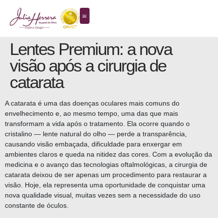
Lentes Premium: a nova
visão após a cirurgia de
catarata
A catarata é uma das doenças oculares mais comuns do
envelhecimento e, ao mesmo tempo, uma das que mais
transformam a vida após o tratamento. Ela ocorre quando o
cristalino — lente natural do olho — perde a transparência,
causando visão embaçada, dificuldade para enxergar em
ambientes claros e queda na nitidez das cores. Com a evolução da
medicina e o avanço das tecnologias oftalmológicas, a cirurgia de
catarata deixou de ser apenas um procedimento para restaurar a
visão. Hoje, ela representa uma oportunidade de conquistar uma
nova qualidade visual, muitas vezes sem a necessidade do uso
constante de óculos.