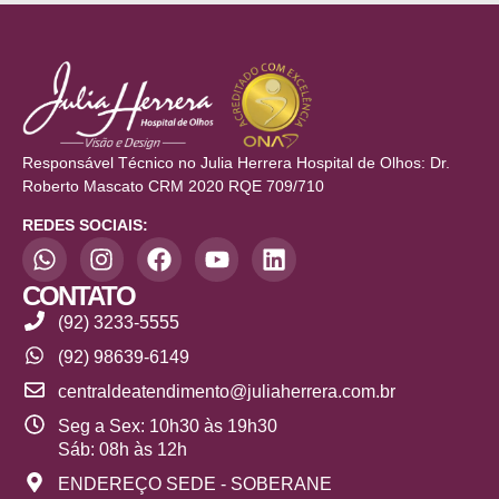
Responsável Técnico no Julia Herrera Hospital de Olhos: Dr.
Roberto Mascato CRM 2020 RQE 709/710
REDES SOCIAIS:
CONTATO
(92) 3233-5555
(92) 98639-6149
centraldeatendimento@juliaherrera.com.br
Seg a Sex: 10h30 às 19h30
Sáb: 08h às 12h
ENDEREÇO SEDE - SOBERANE