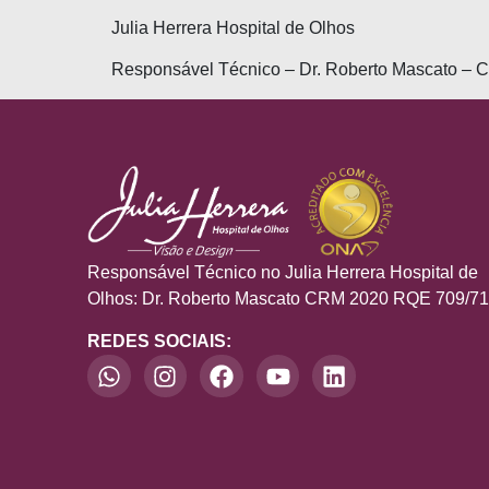
Julia Herrera Hospital de Olhos
Responsável Técnico – Dr. Roberto Mascato –
Responsável Técnico no Julia Herrera Hospital de
Olhos: Dr. Roberto Mascato CRM 2020 RQE 709/7
REDES SOCIAIS: