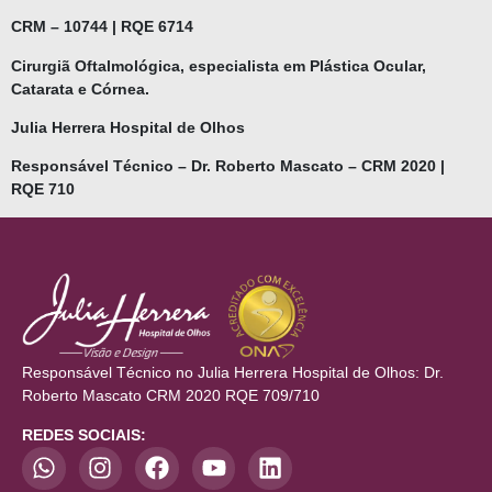
CRM – 10744 | RQE 6714
Cirurgiã Oftalmológica, especialista em Plástica Ocular,
Catarata e Córnea.
Julia Herrera Hospital de Olhos
Responsável Técnico – Dr. Roberto Mascato – CRM 2020 |
RQE 710
Responsável Técnico no Julia Herrera Hospital de Olhos: Dr.
Roberto Mascato CRM 2020 RQE 709/710
REDES SOCIAIS: