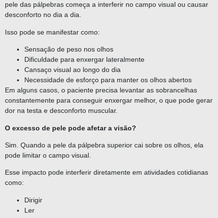
pele das pálpebras começa a interferir no campo visual ou causar
desconforto no dia a dia.
Isso pode se manifestar como:
Sensação de peso nos olhos
Dificuldade para enxergar lateralmente
Cansaço visual ao longo do dia
Necessidade de esforço para manter os olhos abertos
Em alguns casos, o paciente precisa levantar as sobrancelhas
constantemente para conseguir enxergar melhor, o que pode gerar
dor na testa e desconforto muscular.
O excesso de pele pode afetar a visão?
Sim. Quando a pele da pálpebra superior cai sobre os olhos, ela
pode limitar o campo visual.
Esse impacto pode interferir diretamente em atividades cotidianas
como:
Dirigir
Ler