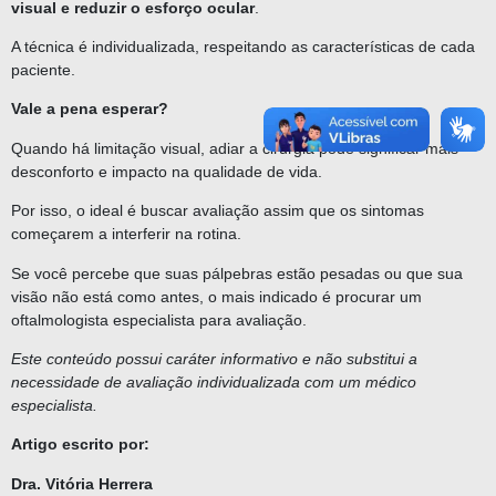
visual e reduzir o esforço ocular
.
A técnica é individualizada, respeitando as características de cada
paciente.
Vale a pena esperar?
Quando há limitação visual, adiar a cirurgia pode significar mais
desconforto e impacto na qualidade de vida.
Por isso, o ideal é buscar avaliação assim que os sintomas
começarem a interferir na rotina.
Se você percebe que suas pálpebras estão pesadas ou que sua
visão não está como antes, o mais indicado é procurar um
oftalmologista especialista para avaliação.
Este conteúdo possui caráter informativo e não substitui a
necessidade de avaliação individualizada com um médico
especialista.
Artigo escrito por:
Dra. Vitória Herrera