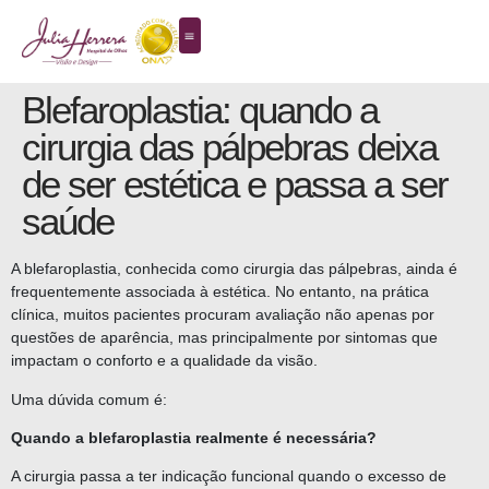
Blefaroplastia: quando a
cirurgia das pálpebras deixa
de ser estética e passa a ser
saúde
A blefaroplastia, conhecida como cirurgia das pálpebras, ainda é
frequentemente associada à estética. No entanto, na prática
clínica, muitos pacientes procuram avaliação não apenas por
questões de aparência, mas principalmente por sintomas que
impactam o conforto e a qualidade da visão.
Uma dúvida comum é:
Quando a blefaroplastia realmente é necessária?
A cirurgia passa a ter indicação funcional quando o excesso de