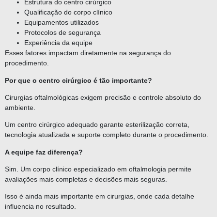
Estrutura do centro cirúrgico
Qualificação do corpo clínico
Equipamentos utilizados
Protocolos de segurança
Experiência da equipe
Esses fatores impactam diretamente na segurança do
procedimento.
Por que o centro cirúrgico é tão importante?
Cirurgias oftalmológicas exigem precisão e controle absoluto do
ambiente.
Um centro cirúrgico adequado garante esterilização correta,
tecnologia atualizada e suporte completo durante o procedimento.
A equipe faz diferença?
Sim. Um corpo clínico especializado em oftalmologia permite
avaliações mais completas e decisões mais seguras.
Isso é ainda mais importante em cirurgias, onde cada detalhe
influencia no resultado.