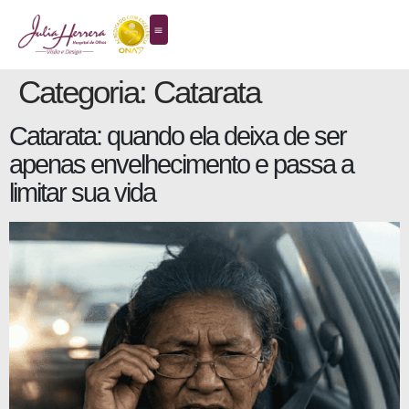
Categoria:
Catarata
Catarata: quando ela deixa de ser
apenas envelhecimento e passa a
limitar sua vida