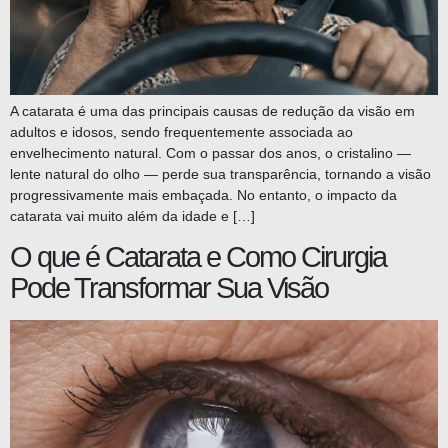
A catarata é uma das principais causas de redução da visão em
adultos e idosos, sendo frequentemente associada ao
envelhecimento natural. Com o passar dos anos, o cristalino —
lente natural do olho — perde sua transparência, tornando a visão
progressivamente mais embaçada. No entanto, o impacto da
catarata vai muito além da idade e […]
O que é Catarata e Como Cirurgia
Pode Transformar Sua Visão