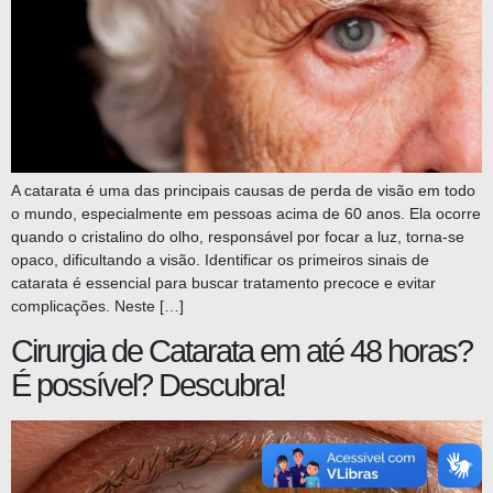
A catarata é uma das principais causas de perda de visão em todo
o mundo, especialmente em pessoas acima de 60 anos. Ela ocorre
quando o cristalino do olho, responsável por focar a luz, torna-se
opaco, dificultando a visão. Identificar os primeiros sinais de
catarata é essencial para buscar tratamento precoce e evitar
complicações. Neste […]
Cirurgia de Catarata em até 48 horas?
É possível? Descubra!