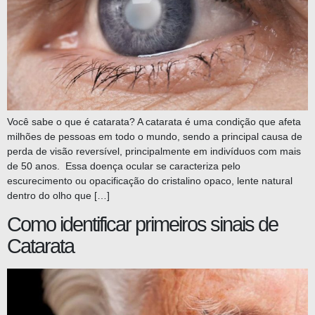
Você sabe o que é catarata? A catarata é uma condição que afeta
milhões de pessoas em todo o mundo, sendo a principal causa de
perda de visão reversível, principalmente em indivíduos com mais
de 50 anos. Essa doença ocular se caracteriza pelo
escurecimento ou opacificação do cristalino opaco, lente natural
dentro do olho que […]
Como identificar primeiros sinais de
Catarata