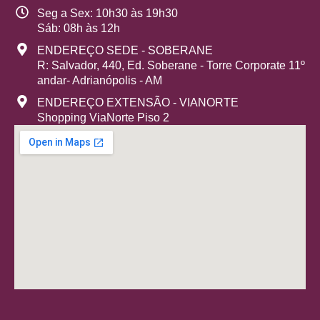
Seg a Sex: 10h30 às 19h30
Sáb: 08h às 12h
ENDEREÇO SEDE - SOBERANE
R: Salvador, 440, Ed. Soberane - Torre Corporate 11º
andar- Adrianópolis - AM
ENDEREÇO EXTENSÃO - VIANORTE
Shopping ViaNorte Piso 2