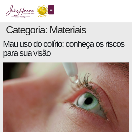
Categoria:
Materiais
Mau uso do colírio: conheça os riscos
para sua visão