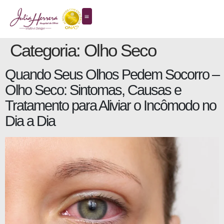
Categoria:
Olho Seco
Quando Seus Olhos Pedem Socorro –
Olho Seco: Sintomas, Causas e
Tratamento para Aliviar o Incômodo no
Dia a Dia