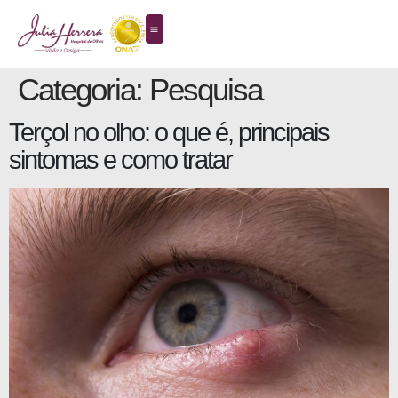
Categoria:
Pesquisa
Terçol no olho: o que é, principais
sintomas e como tratar