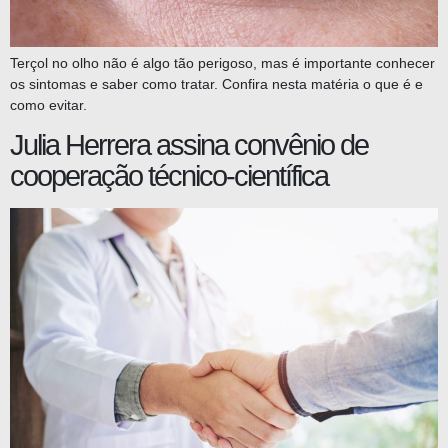
Terçol no olho não é algo tão perigoso, mas é importante conhecer
os sintomas e saber como tratar. Confira nesta matéria o que é e
como evitar.
Julia Herrera assina convênio de
cooperação técnico-científica