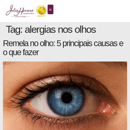
Tag:
alergias nos olhos
Remela no olho: 5 principais causas e
o que fazer