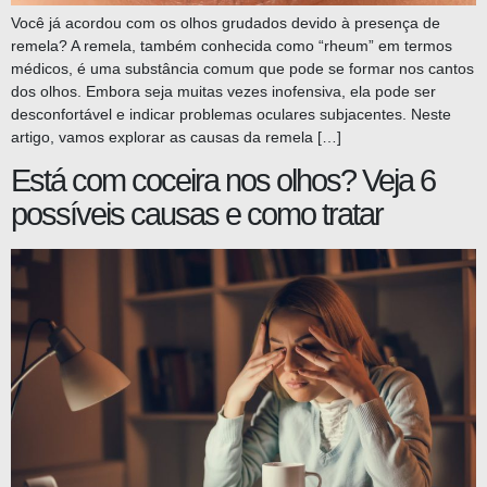
Você já acordou com os olhos grudados devido à presença de
remela? A remela, também conhecida como “rheum” em termos
médicos, é uma substância comum que pode se formar nos cantos
dos olhos. Embora seja muitas vezes inofensiva, ela pode ser
desconfortável e indicar problemas oculares subjacentes. Neste
artigo, vamos explorar as causas da remela […]
Está com coceira nos olhos? Veja 6
possíveis causas e como tratar