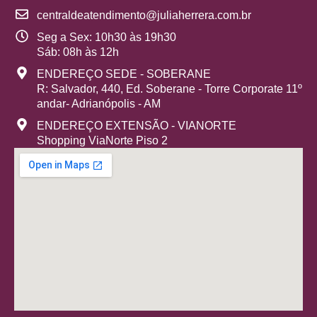
centraldeatendimento@juliaherrera.com.br
Seg a Sex: 10h30 às 19h30
Sáb: 08h às 12h
ENDEREÇO SEDE - SOBERANE
R: Salvador, 440, Ed. Soberane - Torre Corporate 11º
andar- Adrianópolis - AM
ENDEREÇO EXTENSÃO - VIANORTE
Shopping ViaNorte Piso 2