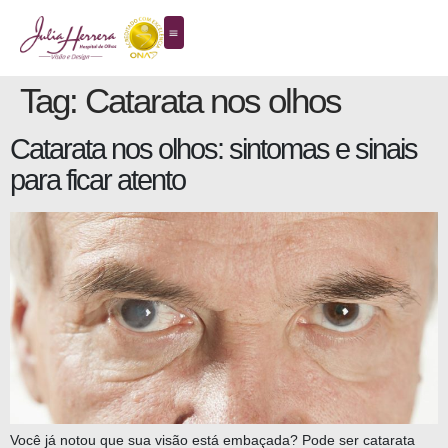
Tag:
Catarata nos olhos
Catarata nos olhos: sintomas e sinais
para ficar atento
Você já notou que sua visão está embaçada? Pode ser catarata