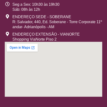
Seg a Sex: 10h30 às 19h30
Sáb: 08h às 12h
ENDEREÇO SEDE - SOBERANE
R: Salvador, 440, Ed. Soberane - Torre Corporate 11º
andar- Adrianópolis - AM
ENDEREÇO EXTENSÃO - VIANORTE
Shopping ViaNorte Piso 2