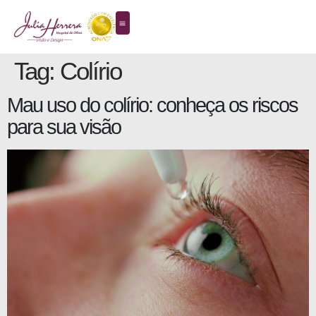
Tag:
Colírio
Mau uso do colírio: conheça os riscos
para sua visão