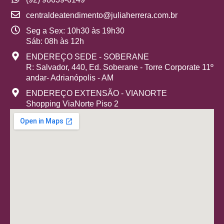
centraldeatendimento@juliaherrera.com.br
Seg a Sex: 10h30 às 19h30
Sáb: 08h às 12h
ENDEREÇO SEDE - SOBERANE
R: Salvador, 440, Ed. Soberane - Torre Corporate 11º
andar- Adrianópolis - AM
ENDEREÇO EXTENSÃO - VIANORTE
Shopping ViaNorte Piso 2