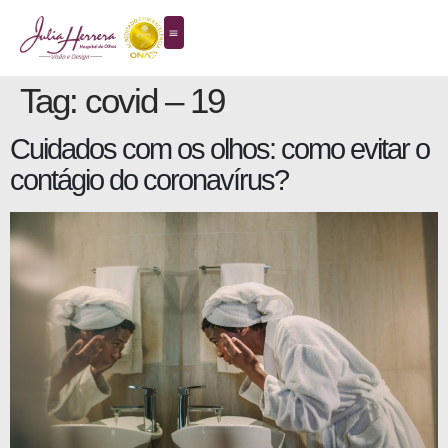
Tag:
covid – 19
Cuidados com os olhos: como evitar o
contágio do coronavírus?