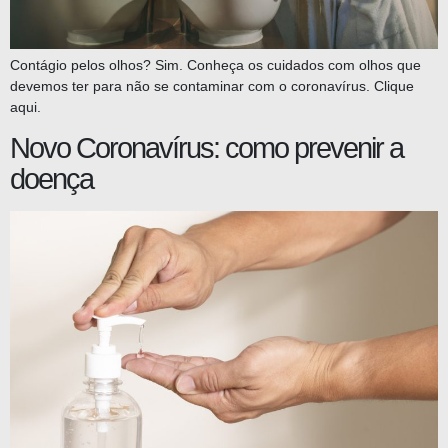
Contágio pelos olhos? Sim. Conheça os cuidados com olhos que
devemos ter para não se contaminar com o coronavírus. Clique
aqui.
Novo Coronavírus: como prevenir a
doença