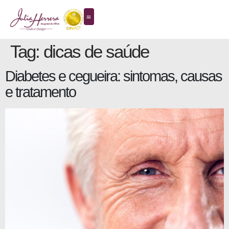
Tag:
dicas de saúde
Diabetes e cegueira: sintomas, causas
e tratamento