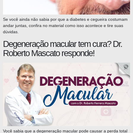
Se você ainda não sabia por que a diabetes e cegueira costumam
andar juntas, confira no material como isso acontece e tire suas
dúvidas.
Degeneração macular tem cura? Dr.
Roberto Mascato responde!
Você sabia que a degeneração macular pode causar a perda total