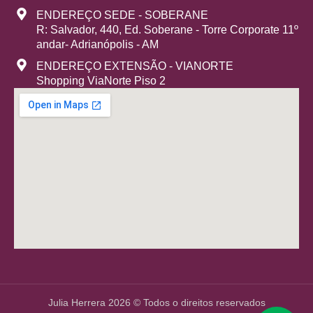
ENDEREÇO SEDE - SOBERANE
R: Salvador, 440, Ed. Soberane - Torre Corporate 11º
andar- Adrianópolis - AM
ENDEREÇO EXTENSÃO - VIANORTE
Shopping ViaNorte Piso 2
Julia Herrera 2026 © Todos o direitos reservados