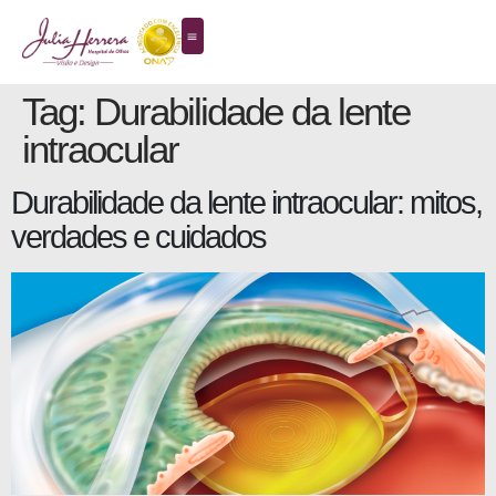
Tag:
Durabilidade da lente
intraocular
Durabilidade da lente intraocular: mitos,
verdades e cuidados