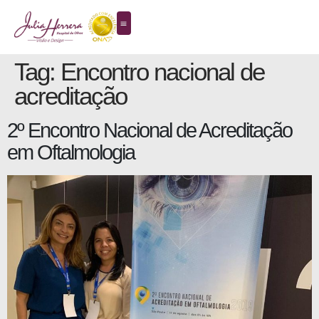
Tag:
Encontro nacional de
acreditação
2º Encontro Nacional de Acreditação
em Oftalmologia