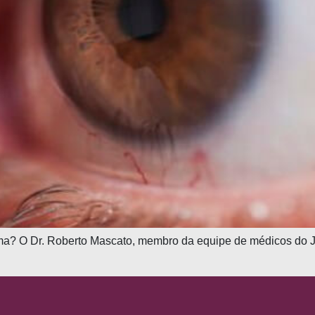
ma? O Dr. Roberto Mascato, membro da equipe de médicos do Ju