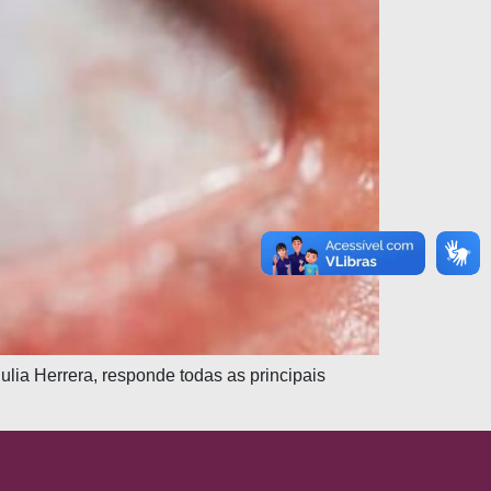
lia Herrera, responde todas as principais