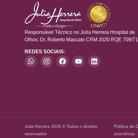
Responsável Técnico no Julia Herrera Hospital de
Olhos: Dr. Roberto Mascato CRM 2020 RQE 709/7
REDES SOCIAIS:
Julia Herrera 2026 © Todos o direitos
Política de 
reservados
ocorrência