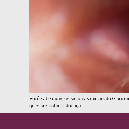
Você sabe quais os sintomas iniciais do Glauco
questões sobre a doença.