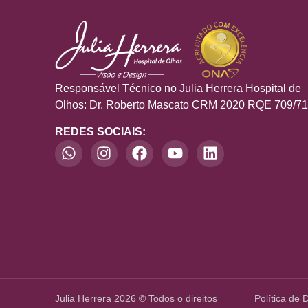
Responsável Técnico no Julia Herrera Hospital de
Olhos: Dr. Roberto Mascato CRM 2020 RQE 709/7
REDES SOCIAIS:
Julia Herrera 2026 © Todos o direitos
Política de 