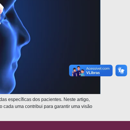
s específicas dos pacientes. Neste artigo,
o cada uma contribui para garantir uma visão