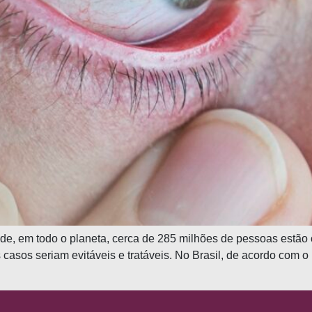
, em todo o planeta, cerca de 285 milhões de pessoas estão 
casos seriam evitáveis e tratáveis. No Brasil, de acordo com o