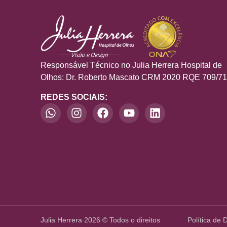
Responsável Técnico no Julia Herrera Hospital de
Olhos: Dr. Roberto Mascato CRM 2020 RQE 709/7
REDES SOCIAIS:
Julia Herrera 2026 © Todos o direitos
Política de 