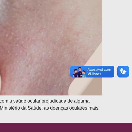
com a saúde ocular prejudicada de alguma
 Ministério da Saúde, as doenças oculares mais