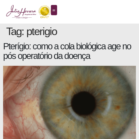
Tag:
pterigio
Pterígio: como a cola biológica age no
pós operatório da doença