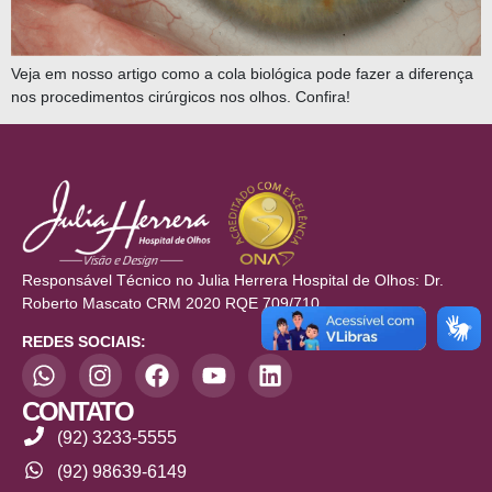
Veja em nosso artigo como a cola biológica pode fazer a diferença
nos procedimentos cirúrgicos nos olhos. Confira!
Responsável Técnico no Julia Herrera Hospital de Olhos: Dr.
Roberto Mascato CRM 2020 RQE 709/710
REDES SOCIAIS:
CONTATO
(92) 3233-5555
(92) 98639-6149