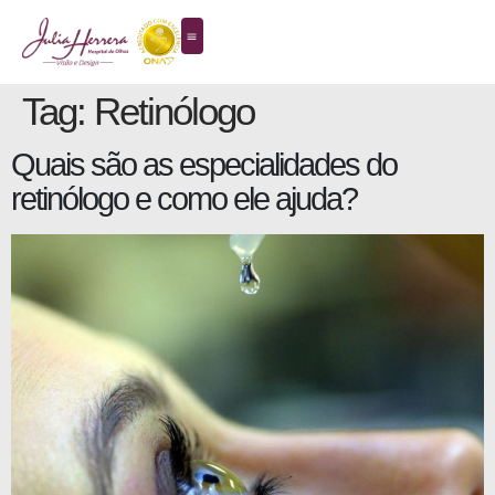
Tag:
Retinólogo
Quais são as especialidades do
retinólogo e como ele ajuda?