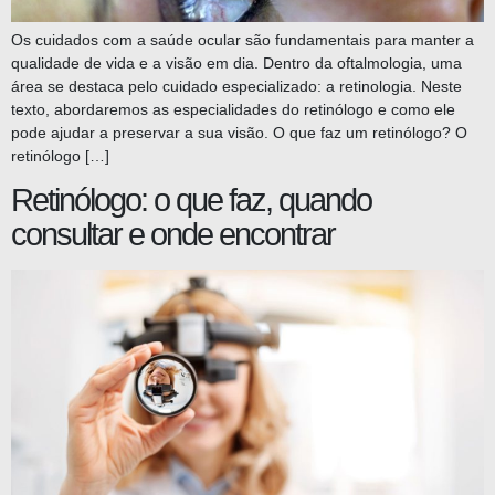
Os cuidados com a saúde ocular são fundamentais para manter a
qualidade de vida e a visão em dia. Dentro da oftalmologia, uma
área se destaca pelo cuidado especializado: a retinologia. Neste
texto, abordaremos as especialidades do retinólogo e como ele
pode ajudar a preservar a sua visão. O que faz um retinólogo? O
retinólogo […]
Retinólogo: o que faz, quando
consultar e onde encontrar