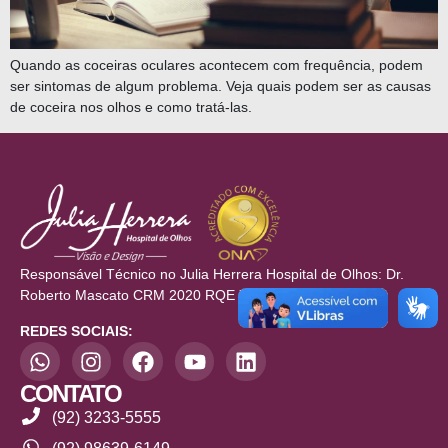
Quando as coceiras oculares acontecem com frequência, podem
ser sintomas de algum problema. Veja quais podem ser as causas
de coceira nos olhos e como tratá-las.
Responsável Técnico no Julia Herrera Hospital de Olhos: Dr.
Roberto Mascato CRM 2020 RQE 709/710
REDES SOCIAIS:
CONTATO
(92) 3233-5555