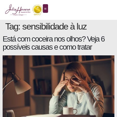
Tag:
sensibilidade à luz
Está com coceira nos olhos? Veja 6
possíveis causas e como tratar