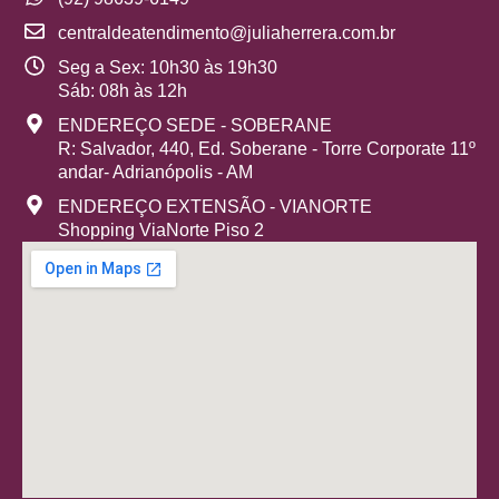
centraldeatendimento@juliaherrera.com.br
Seg a Sex: 10h30 às 19h30
Sáb: 08h às 12h
ENDEREÇO SEDE - SOBERANE
R: Salvador, 440, Ed. Soberane - Torre Corporate 11º
andar- Adrianópolis - AM
ENDEREÇO EXTENSÃO - VIANORTE
Shopping ViaNorte Piso 2