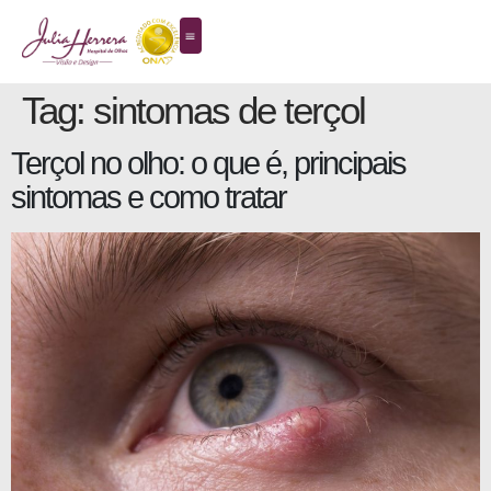
Tag:
sintomas de terçol
Terçol no olho: o que é, principais
sintomas e como tratar