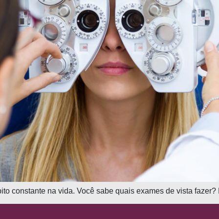
o constante na vida. Você sabe quais exames de vista fazer? L