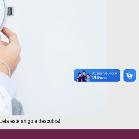
eia este artigo e descubra!