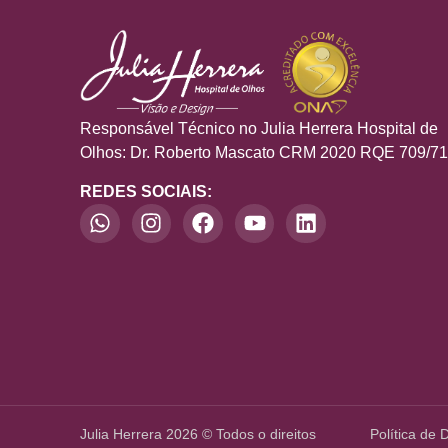
Responsável Técnico no Julia Herrera Hospital de
Olhos: Dr. Roberto Mascato CRM 2020 RQE 709/7
REDES SOCIAIS:
Julia Herrera 2026 © Todos o direitos
Política de 