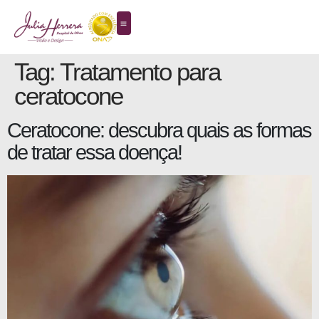
Tag:
Tratamento para
ceratocone
Ceratocone: descubra quais as formas
de tratar essa doença!