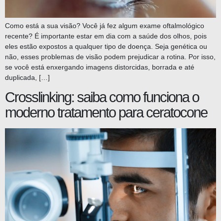
Como está a sua visão? Você já fez algum exame oftalmológico
recente? É importante estar em dia com a saúde dos olhos, pois
eles estão expostos a qualquer tipo de doença. Seja genética ou
não, esses problemas de visão podem prejudicar a rotina. Por isso,
se você está enxergando imagens distorcidas, borrada e até
duplicada, […]
Crosslinking: saiba como funciona o
moderno tratamento para ceratocone