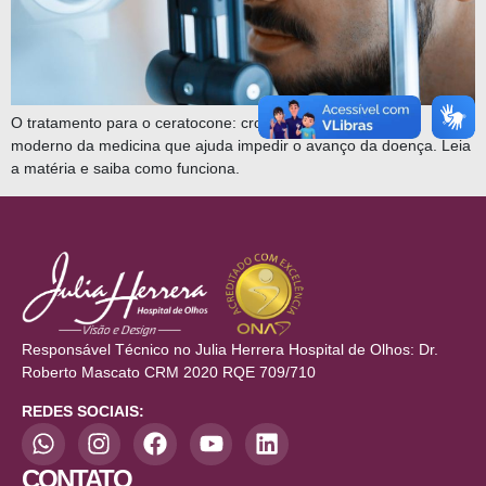
O tratamento para o ceratocone: crosslinking é um método
moderno da medicina que ajuda impedir o avanço da doença. Leia
a matéria e saiba como funciona.
Responsável Técnico no Julia Herrera Hospital de Olhos: Dr.
Roberto Mascato CRM 2020 RQE 709/710
REDES SOCIAIS:
CONTATO