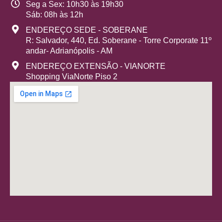
Seg a Sex: 10h30 às 19h30
Sáb: 08h às 12h
ENDEREÇO SEDE - SOBERANE
R: Salvador, 440, Ed. Soberane - Torre Corporate 11º
andar- Adrianópolis - AM
ENDEREÇO EXTENSÃO - VIANORTE
Shopping ViaNorte Piso 2