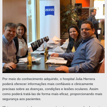
Por meio do conhecimento adquirido, o hospital Julia Herrera
poderá oferecer informações mais confiáveis e clinicamente
precisas sobre as doenças, condições e lesões oculares. Assim
como poderá tratá-las de forma mais eficaz, proporcionando mais
segurança aos pacientes.