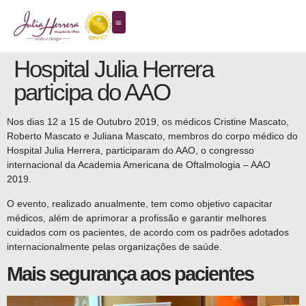
Hospital Julia Herrera
participa do AAO
Nos dias 12 a 15 de Outubro 2019, os médicos Cristine Mascato,
Roberto Mascato e Juliana Mascato, membros do corpo médico do
Hospital Julia Herrera, participaram do AAO, o congresso
internacional da Academia Americana de Oftalmologia – AAO
2019.
O evento, realizado anualmente, tem como objetivo capacitar
médicos, além de aprimorar a profissão e garantir melhores
cuidados com os pacientes, de acordo com os padrões adotados
internacionalmente pelas organizações de saúde.
Mais segurança aos pacientes