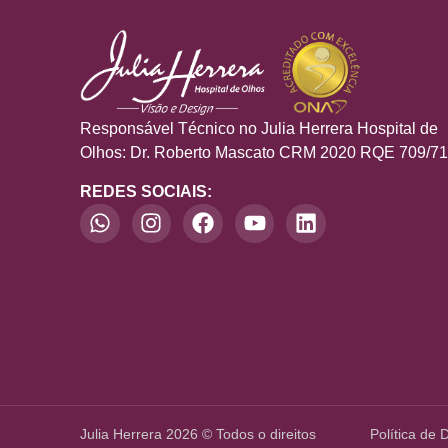
Responsável Técnico no Julia Herrera Hospital de
Olhos: Dr. Roberto Mascato CRM 2020 RQE 709/7
REDES SOCIAIS:
Julia Herrera 2026 © Todos o direitos
Política de 