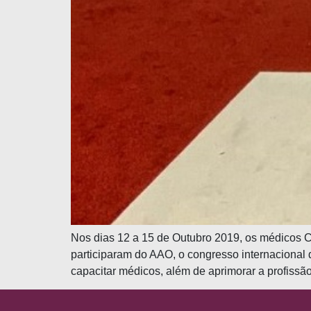
Nos dias 12 a 15 de Outubro 2019, os médicos C
participaram do AAO, o congresso internacional
capacitar médicos, além de aprimorar a profissão