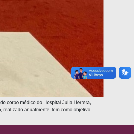
o corpo médico do Hospital Julia Herrera,
, realizado anualmente, tem como objetivo