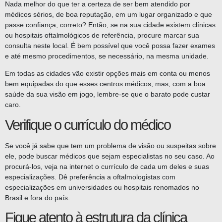
Nada melhor do que ter a certeza de ser bem atendido por
médicos sérios, de boa reputação, em um lugar organizado e que
passe confiança, correto? Então, se na sua cidade existem clínicas
ou hospitais oftalmológicos de referência, procure marcar sua
consulta neste local. É bem possível que você possa fazer exames
e até mesmo procedimentos, se necessário, na mesma unidade.
Em todas as cidades vão existir opções mais em conta ou menos
bem equipadas do que esses centros médicos, mas, com a boa
saúde da sua visão em jogo, lembre-se que o barato pode custar
caro.
Verifique o currículo do médico
Se você já sabe que tem um problema de visão ou suspeitas sobre
ele, pode buscar médicos que sejam especialistas no seu caso. Ao
procurá-los, veja na internet o currículo de cada um deles e suas
especializações. Dê preferência a oftalmologistas com
especializações em universidades ou hospitais renomados no
Brasil e fora do país.
Fique atento à estrutura da clínica