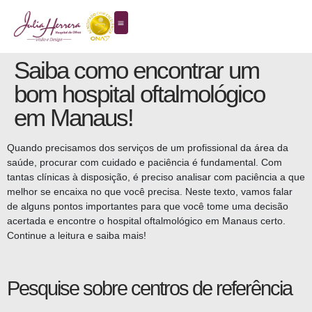
Saiba como encontrar um
bom hospital oftalmológico
em Manaus!
Quando precisamos dos serviços de um profissional da área da
saúde, procurar com cuidado e paciência é fundamental. Com
tantas clínicas à disposição, é preciso analisar com paciência a que
melhor se encaixa no que você precisa. Neste texto, vamos falar
de alguns pontos importantes para que você tome uma decisão
acertada e encontre o hospital oftalmológico em Manaus certo.
Continue a leitura e saiba mais!
Pesquise sobre centros de referência