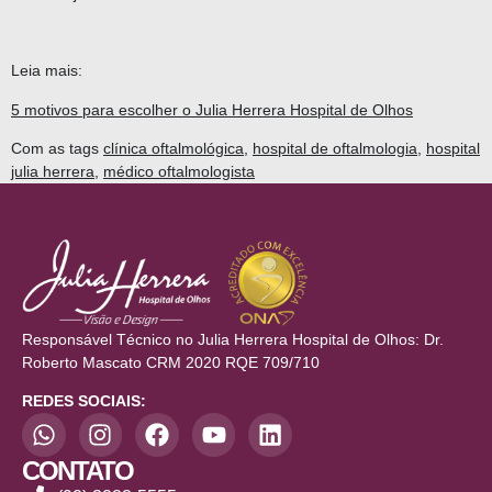
Leia mais:
5 motivos para escolher o Julia Herrera Hospital de Olhos
Com as tags
clínica oftalmológica
,
hospital de oftalmologia
,
hospital
julia herrera
,
médico oftalmologista
Responsável Técnico no Julia Herrera Hospital de Olhos: Dr.
Roberto Mascato CRM 2020 RQE 709/710
REDES SOCIAIS:
CONTATO