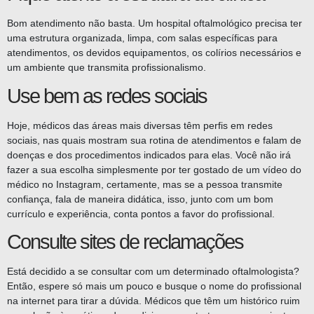
Bom atendimento não basta. Um hospital oftalmológico precisa ter
uma estrutura organizada, limpa, com salas específicas para
atendimentos, os devidos equipamentos, os colírios necessários e
um ambiente que transmita profissionalismo.
Use bem as redes sociais
Hoje, médicos das áreas mais diversas têm perfis em redes
sociais, nas quais mostram sua rotina de atendimentos e falam de
doenças e dos procedimentos indicados para elas. Você não irá
fazer a sua escolha simplesmente por ter gostado de um vídeo do
médico no Instagram, certamente, mas se a pessoa transmite
confiança, fala de maneira didática, isso, junto com um bom
currículo e experiência, conta pontos a favor do profissional.
Consulte sites de reclamações
Está decidido a se consultar com um determinado oftalmologista?
Então, espere só mais um pouco e busque o nome do profissional
na internet para tirar a dúvida. Médicos que têm um histórico ruim