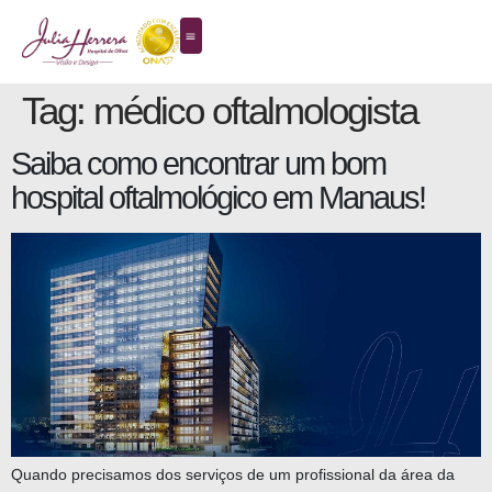
Tag:
médico oftalmologista
Saiba como encontrar um bom
hospital oftalmológico em Manaus!
Quando precisamos dos serviços de um profissional da área da