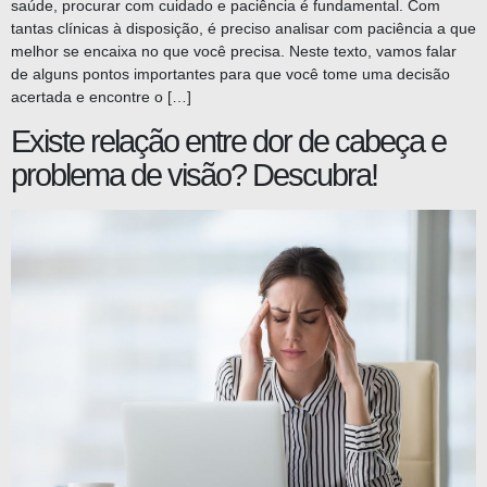
saúde, procurar com cuidado e paciência é fundamental. Com
tantas clínicas à disposição, é preciso analisar com paciência a que
melhor se encaixa no que você precisa. Neste texto, vamos falar
de alguns pontos importantes para que você tome uma decisão
acertada e encontre o […]
Existe relação entre dor de cabeça e
problema de visão? Descubra!