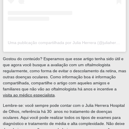
Uma publicação compartilhada por Julia Herrera (@juliaherreraho)
Gostou do conteúdo? Esperamos que esse artigo tenha sido útil e
que agora você busque a avaliação com um oftalmologista
regularmente, como forma de evitar o descolamento da retina, mas
outras doenças oculares. Como informação boa é informação
compartilhada, compartilhe o artigo com aqueles amigos e
familiares que não vão ao oftalmologista há anos e incentive a
visita ao médico especialista
.
Lembre-se:
você sempre pode contar com o Julia Herrera Hospital
de Olhos, referência há 30 anos no tratamento de doenças
oculares. Aqui você pode realizar todos os tipos de exames para
diagnóstico e tratamento de média e alta complexidade. Não deixe