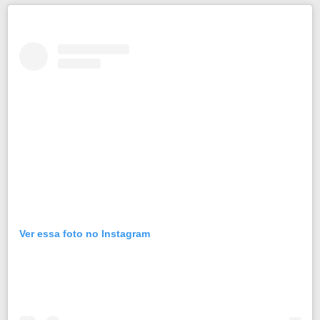
Ver essa foto no Instagram