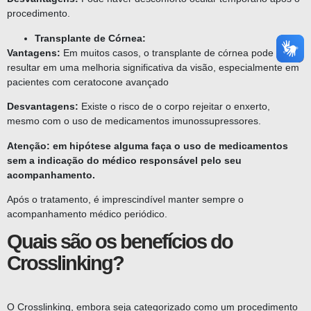
procedimento.
Transplante de Córnea:
Vantagens:
Em muitos casos, o transplante de córnea pode
resultar em uma melhoria significativa da visão, especialmente em
pacientes com ceratocone avançado
Desvantagens:
Existe o risco de o corpo rejeitar o enxerto,
mesmo com o uso de medicamentos imunossupressores.
Atenção: em hipótese alguma faça o uso de medicamentos
sem a indicação do médico responsável pelo seu
acompanhamento.
Após o tratamento, é imprescindível manter sempre o
acompanhamento médico periódico.
Quais são os benefícios do
Crosslinking?
O Crosslinking, embora seja categorizado como um procedimento