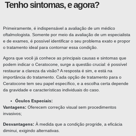
Tenho sintomas, e agora?
Primeiramente, é indispensável a avaliação de um médico
oftalmologista. Somente por meio da avaliação de um especialista
e de exames, é possível identificar o seu problema exato e propor
o tratamento ideal para contornar essa condição.
Agora que você já conhece as principais causas e sintomas que
podem indicar o Ceratocone, surge a questão crucial: é possível
restaurar a clareza da visão? A resposta é sim, e está na
importância do tratamento. Cada opção de tratamento para o
Ceratocone tem seu papel específico, e a escolha certa depende
da gravidade e características individuais do caso.
Óculos Especiais:
Vantagens:
Oferecem correção visual sem procedimentos
invasivos;
Desvantagens:
À medida que a condição progride, a eficácia
diminui, exigindo alternativas.