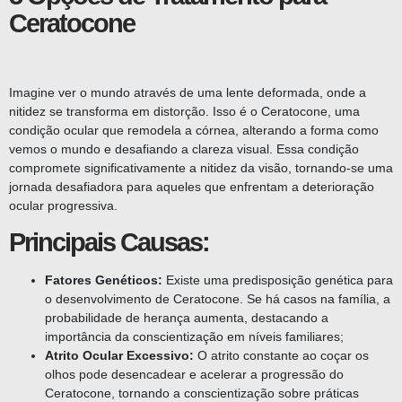
Ceratocone
Imagine ver o mundo através de uma lente deformada, onde a
nitidez se transforma em distorção. Isso é o Ceratocone, uma
condição ocular que remodela a córnea, alterando a forma como
vemos o mundo e desafiando a clareza visual. Essa condição
compromete significativamente a nitidez da visão, tornando-se uma
jornada desafiadora para aqueles que enfrentam a deterioração
ocular progressiva.
Principais Causas:
Fatores Genéticos:
Existe uma predisposição genética para
o desenvolvimento de Ceratocone. Se há casos na família, a
probabilidade de herança aumenta, destacando a
importância da conscientização em níveis familiares;
Atrito Ocular Excessivo:
O atrito constante ao coçar os
olhos pode desencadear e acelerar a progressão do
Ceratocone, tornando a conscientização sobre práticas