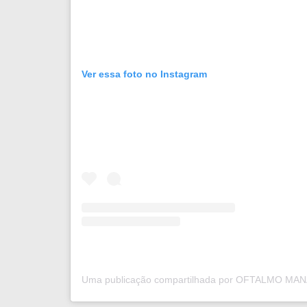
Ver essa foto no Instagram