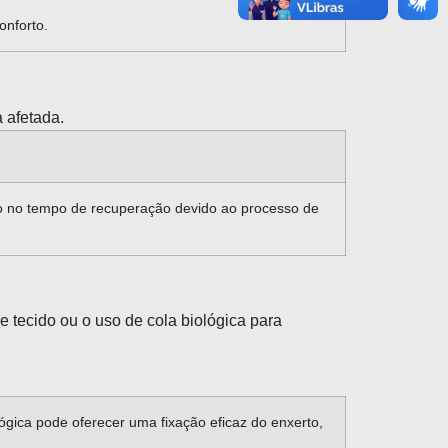
onforto.
 afetada.
to no tempo de recuperação devido ao processo de
 tecido ou o uso de cola biológica para
ógica pode oferecer uma fixação eficaz do enxerto,