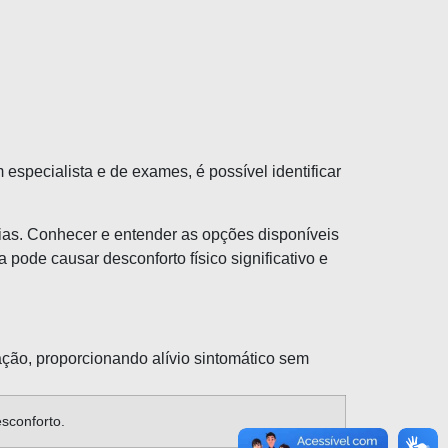
specialista e de exames, é possível identificar
ias. Conhecer e entender as opções disponíveis
pode causar desconforto físico significativo e
ação, proporcionando alívio sintomático sem
esconforto.