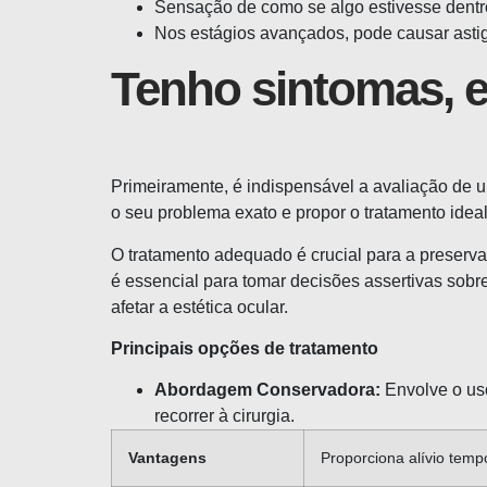
Sensação de como se algo estivesse dentr
Nos estágios avançados, pode causar asti
Tenho sintomas, 
Primeiramente, é indispensável a avaliação de u
o seu problema exato e propor o tratamento idea
O tratamento adequado é crucial para a preserv
é essencial para tomar decisões assertivas sobre
afetar a estética ocular.
Principais opções de tratamento
Abordagem Conservadora:
Envolve o uso
recorrer à cirurgia.
Vantagens
Proporciona alívio temp