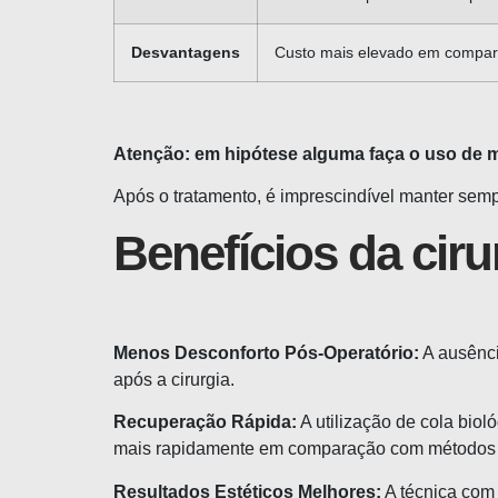
Desvantagens
Custo mais elevado em compara
Atenção: em hipótese alguma faça o uso de
Após o tratamento, é imprescindível manter se
Benefícios da ciru
Menos Desconforto Pós-Operatório:
A ausênci
após a cirurgia.
Recuperação Rápida:
A utilização de cola bio
mais rapidamente em comparação com métodos t
Resultados Estéticos Melhores:
A técnica com 