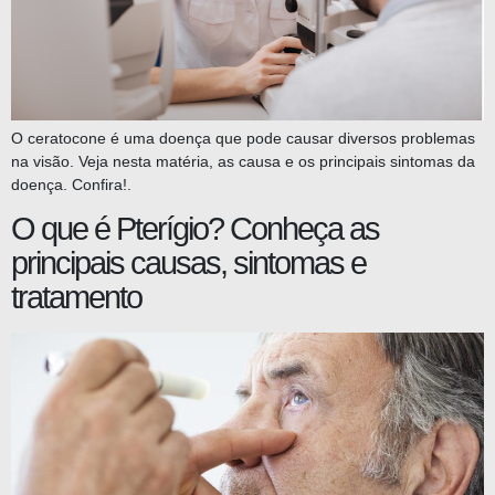
O ceratocone é uma doença que pode causar diversos problemas
na visão. Veja nesta matéria, as causa e os principais sintomas da
doença. Confira!.
O que é Pterígio? Conheça as
principais causas, sintomas e
tratamento