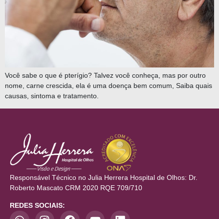
Você sabe o que é pterígio? Talvez você conheça, mas por outro
nome, carne crescida, ela é uma doença bem comum, Saiba quais
causas, sintoma e tratamento.
Responsável Técnico no Julia Herrera Hospital de Olhos: Dr.
Roberto Mascato CRM 2020 RQE 709/710
REDES SOCIAIS: