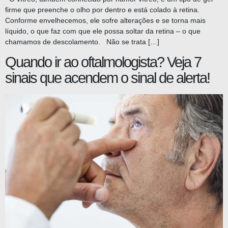
firme que preenche o olho por dentro e está colado à retina.
Conforme envelhecemos, ele sofre alterações e se torna mais
líquido, o que faz com que ele possa soltar da retina – o que
chamamos de descolamento. Não se trata […]
Quando ir ao oftalmologista? Veja 7
sinais que acendem o sinal de alerta!