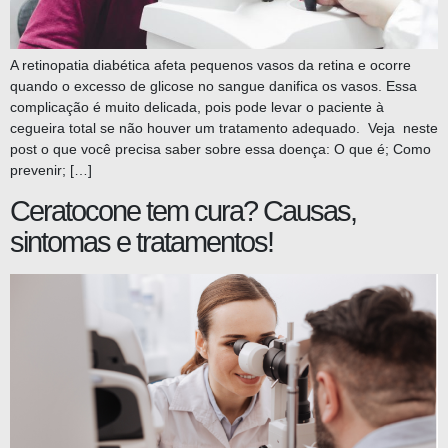
A retinopatia diabética afeta pequenos vasos da retina e ocorre
quando o excesso de glicose no sangue danifica os vasos. Essa
complicação é muito delicada, pois pode levar o paciente à
cegueira total se não houver um tratamento adequado. Veja neste
post o que você precisa saber sobre essa doença: O que é; Como
prevenir; […]
Ceratocone tem cura? Causas,
sintomas e tratamentos!