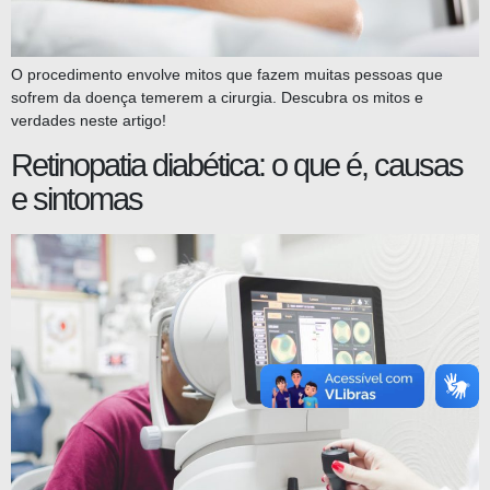
O procedimento envolve mitos que fazem muitas pessoas que
sofrem da doença temerem a cirurgia. Descubra os mitos e
verdades neste artigo!
Retinopatia diabética: o que é, causas
e sintomas