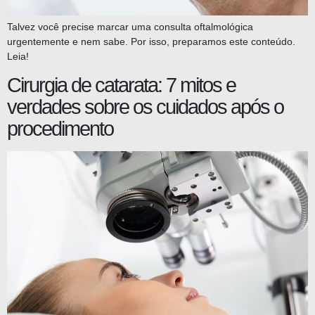
Talvez você precise marcar uma consulta oftalmológica
urgentemente e nem sabe. Por isso, preparamos este conteúdo.
Leia!
Cirurgia de catarata: 7 mitos e
verdades sobre os cuidados após o
procedimento