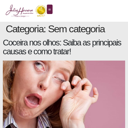
Categoria:
Sem categoria
Coceira nos olhos: Saiba as principais
causas e como tratar!