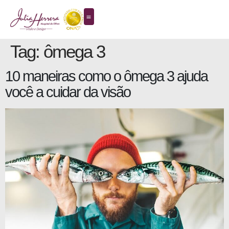
Tag:
ômega 3
10 maneiras como o ômega 3 ajuda
você a cuidar da visão