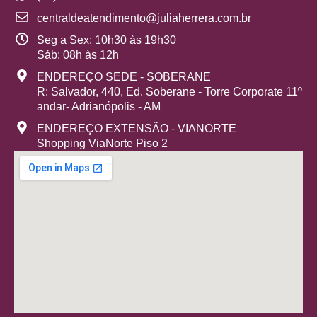
centraldeatendimento@juliaherrera.com.br
Seg a Sex: 10h30 às 19h30
Sáb: 08h às 12h
ENDEREÇO SEDE - SOBERANE
R: Salvador, 440, Ed. Soberane - Torre Corporate 11º
andar- Adrianópolis - AM
ENDEREÇO EXTENSÃO - VIANORTE
Shopping ViaNorte Piso 2