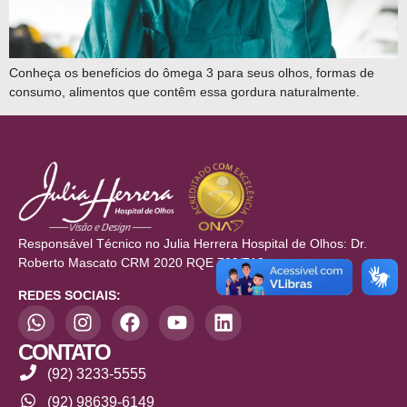
Conheça os benefícios do ômega 3 para seus olhos, formas de
consumo, alimentos que contêm essa gordura naturalmente.
Responsável Técnico no Julia Herrera Hospital de Olhos: Dr.
Roberto Mascato CRM 2020 RQE 709/710
REDES SOCIAIS:
CONTATO
(92) 3233-5555
(92) 98639-6149