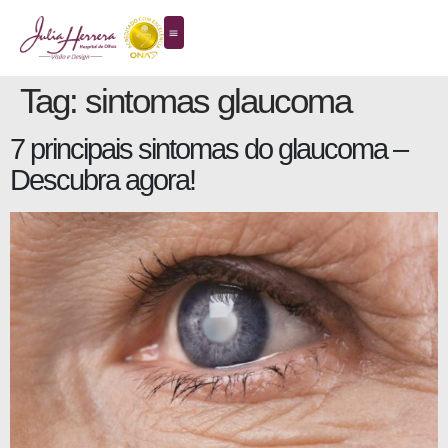
Tag:
sintomas glaucoma
7 principais sintomas do glaucoma –
Descubra agora!