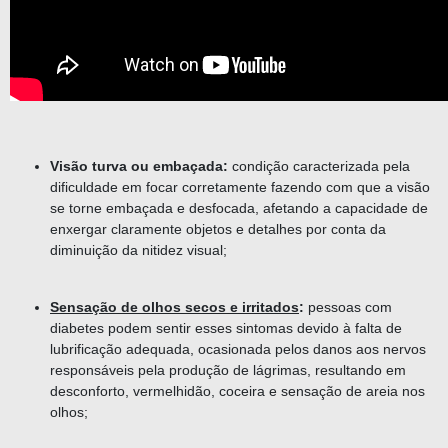
Visão turva ou embaçada:
condição caracterizada pela
dificuldade em focar corretamente fazendo com que a visão
se torne embaçada e desfocada, afetando a capacidade de
enxergar claramente objetos e detalhes por conta da
diminuição da nitidez visual;
Sensação de olhos secos e irritados
:
pessoas com
diabetes podem sentir esses sintomas devido à falta de
lubrificação adequada, ocasionada pelos danos aos nervos
responsáveis pela produção de lágrimas, resultando em
desconforto, vermelhidão, coceira e sensação de areia nos
olhos;