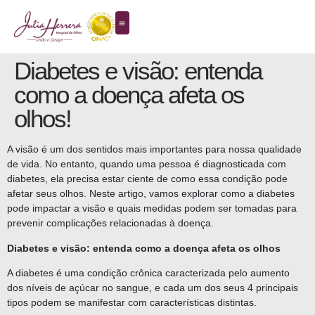
Diabetes e visão: entenda
como a doença afeta os
olhos!
A visão é um dos sentidos mais importantes para nossa qualidade
de vida. No entanto, quando uma pessoa é diagnosticada com
diabetes, ela precisa estar ciente de como essa condição pode
afetar seus olhos. Neste artigo, vamos explorar como a diabetes
pode impactar a visão e quais medidas podem ser tomadas para
prevenir complicações relacionadas à doença.
Diabetes e visão: entenda como a doença afeta os olhos
A diabetes é uma condição crônica caracterizada pelo aumento
dos níveis de açúcar no sangue, e cada um dos seus 4 principais
tipos podem se manifestar com características distintas.